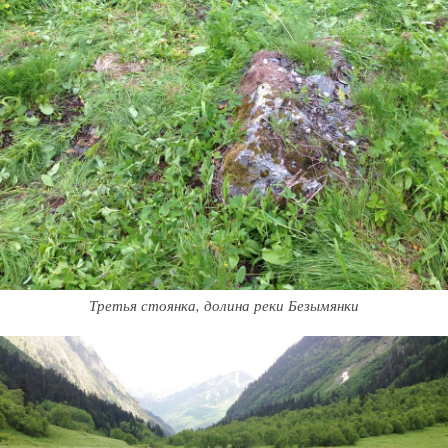
Третья стоянка, долина реки Безымянки