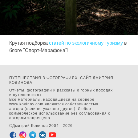
Крутая подборка
статей по экологичному туризму
в
блоге "Спорт-Марафона"!
ПУТЕШЕСТВИЯ В ФОТОГРАФИЯХ. САЙТ ДМИТРИЯ
КОВИНОВА
Отчеты, фотографии и рассказы о горных походах
и путешествиях.
Все материалы, находящиеся на сервере
www.kovinov.com являются собственностью
автора (если не указано другое). Любое
коммерческое использование без согласования с
автором запрещено.
©Дмитрий Ковинов 2004 - 2026