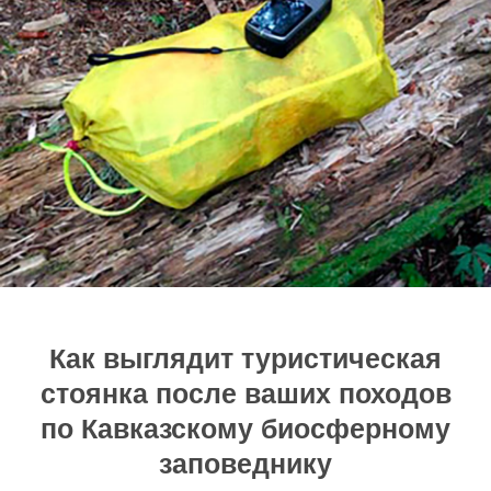
Как выглядит туристическая
стоянка после ваших походов
по Кавказскому биосферному
заповеднику