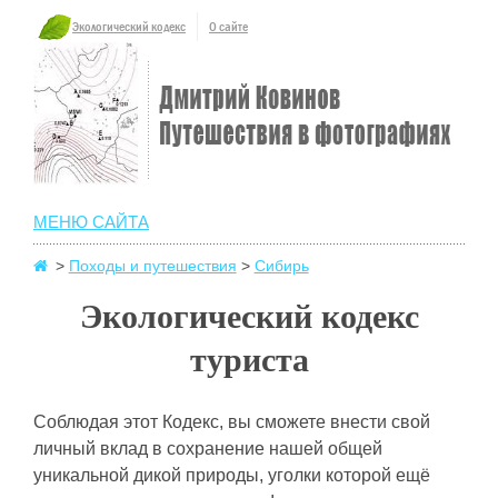
Экологический кодекс
О сайте
МЕНЮ САЙТА
>
Походы и путешествия
>
Сибирь
Экологический кодекс
туриста
Соблюдая этот Кодекс, вы сможете внести свой
личный вклад в сохранение нашей общей
уникальной дикой природы, уголки которой ещё