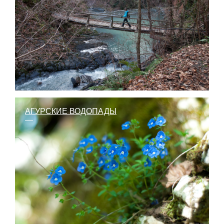
АГУРСКИЕ ВОДОПАДЫ