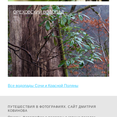
ОРЕХОВСКИЙ ВОДОПАД
Все водопады Сочи и Красной Поляны
ПУТЕШЕСТВИЯ В ФОТОГРАФИЯХ. САЙТ ДМИТРИЯ
КОВИНОВА