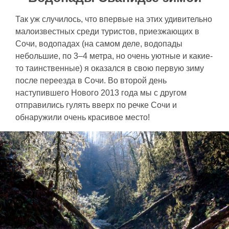
Так уж случилось, что впервые на этих удивительно
малоизвестных среди туристов, приезжающих в
Сочи, водопадах (на самом деле, водопады
небольшие, по 3–4 метра, но очень уютные и какие-
то таинственные) я оказался в свою первую зиму
после переезда в Сочи. Во второй день
наступившего Нового 2013 года мы с другом
отправились гулять вверх по речке Сочи и
обнаружили очень красивое место!